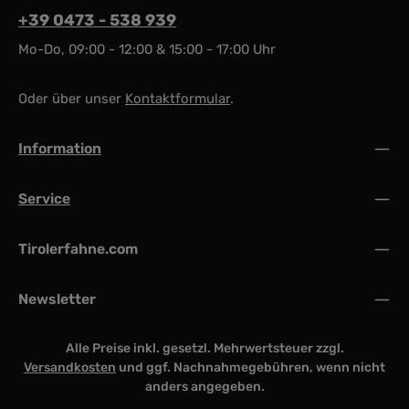
+39 0473 - 538 939
Mo-Do, 09:00 - 12:00 & 15:00 - 17:00 Uhr
Oder über unser
Kontaktformular
.
Information
Service
Tirolerfahne.com
Newsletter
Alle Preise inkl. gesetzl. Mehrwertsteuer zzgl.
Versandkosten
und ggf. Nachnahmegebühren, wenn nicht
anders angegeben.