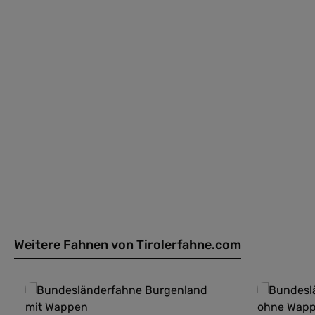
Weitere Fahnen von Tirolerfahne.com
Produktgalerie überspringen