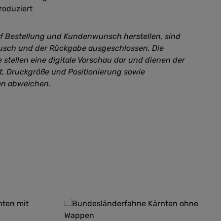
roduziert
uf Bestellung und Kundenwunsch herstellen, sind
sch und der Rückgabe ausgeschlossen. Die
 stellen eine digitale Vorschau dar und dienen der
kt, Druckgröße und Positionierung sowie
en abweichen.