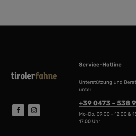
Service-Hotline
Unterstützung und Bera
unter:
+39 0473 - 538 
Mo-Do, 09:00 - 12:00 & 1
17:00 Uhr