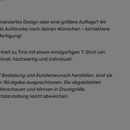
nalisiertes Design oder eine größere Auflage? Wir
lle Aufdrucke nach deinen Wünschen – kontaktiere
fertigung!
eit zu Tirol mit einem einzigartigen T-Shirt von
ilvoll, hochwertig und individuell.
uf Bestellung und Kundenwunsch herstellen, sind sie
 Rückgabe ausgeschlossen. Die abgebildeten
e Vorschauen und können in Druckgröße,
rbdarstellung leicht abweichen.