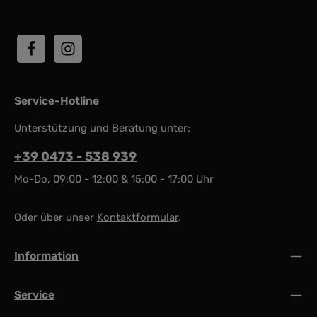
Service-Hotline
Unterstützung und Beratung unter:
+39 0473 - 538 939
Mo-Do, 09:00 - 12:00 & 15:00 - 17:00 Uhr
Oder über unser
Kontaktformular
.
Information
Service