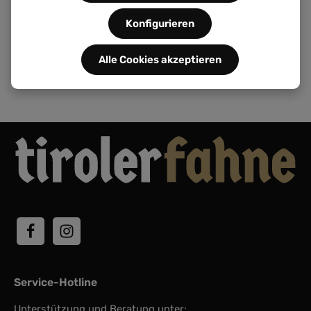
Beschreibung
Konfigurieren
Bewertungen
Alle Cookies akzeptieren
Service-Hotline
Unterstützung und Beratung unter: