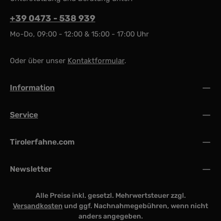
+39 0473 - 538 939
Mo-Do, 09:00 - 12:00 & 15:00 - 17:00 Uhr
Oder über unser
Kontaktformular
.
Information
Service
Tirolerfahne.com
Newsletter
Alle Preise inkl. gesetzl. Mehrwertsteuer zzgl.
Versandkosten
und ggf. Nachnahmegebühren, wenn nicht
anders angegeben.