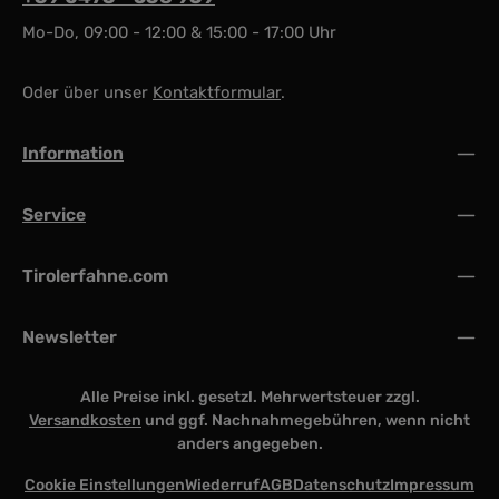
Mo-Do, 09:00 - 12:00 & 15:00 - 17:00 Uhr
Oder über unser
Kontaktformular
.
Information
Service
Tirolerfahne.com
Newsletter
Alle Preise inkl. gesetzl. Mehrwertsteuer zzgl.
Versandkosten
und ggf. Nachnahmegebühren, wenn nicht
anders angegeben.
Cookie Einstellungen
Wiederruf
AGB
Datenschutz
Impressum