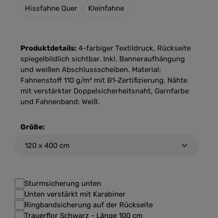
Hissfahne Quer
Kleinfahne
Produktdetails:
4-farbiger Textildruck, Rückseite
spiegelbildlich sichtbar. Inkl. Banneraufhängung
und weißen Abschlussscheiben. Material:
Fahnenstoff 110 g/m² mit B1-Zertifizierung. Nähte
mit verstärkter Doppelsicherheitsnaht, Garnfarbe
und Fahnenband: Weiß.
Größe:
Sturmsicherung unten
Unten verstärkt mit Karabiner
Ringbandsicherung auf der Rückseite
Trauerflor Schwarz - Länge 100 cm