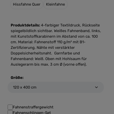
Hissfahne Quer
Kleinfahne
Produktdetails:
4-farbiger Textildruck, Rückseite
spiegelbildlich sichtbar. Weißes Fahnenband, links,
mit Kunststoffkarabinern im Abstand von ca. 100
cm. Material: Fahnenstoff 110 g/m² mit B1-
Zertifizierung. Nähte mit verstärkter
Doppelsicherheitsnaht. Garnfarbe und
Fahnenband: Weiß. Oben mit Hohlsaum für
Auslegerarm bis max. 3 cm Ø (vorne offen).
Größe:
Fahnenstraffergewicht
Fahnenschlingen-Set