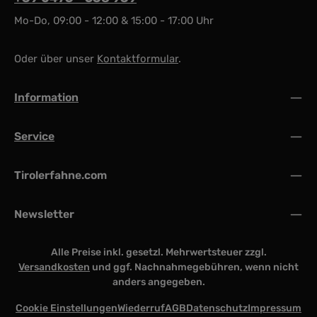
Mo-Do, 09:00 - 12:00 & 15:00 - 17:00 Uhr
Oder über unser
Kontaktformular
.
Information
Service
Tirolerfahne.com
Newsletter
Alle Preise inkl. gesetzl. Mehrwertsteuer zzgl.
Versandkosten
und ggf. Nachnahmegebühren, wenn nicht
anders angegeben.
Cookie Einstellungen
Wiederruf
AGB
Datenschutz
Impressum