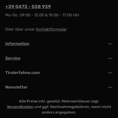
+39 0473 - 538 939
Mo-Do, 09:00 - 12:00 & 15:00 - 17:00 Uhr
Oder über unser
Kontaktformular
.
Information
Service
Tirolerfahne.com
Newsletter
Alle Preise inkl. gesetzl. Mehrwertsteuer zzgl.
Versandkosten
und ggf. Nachnahmegebühren, wenn nicht
anders angegeben.