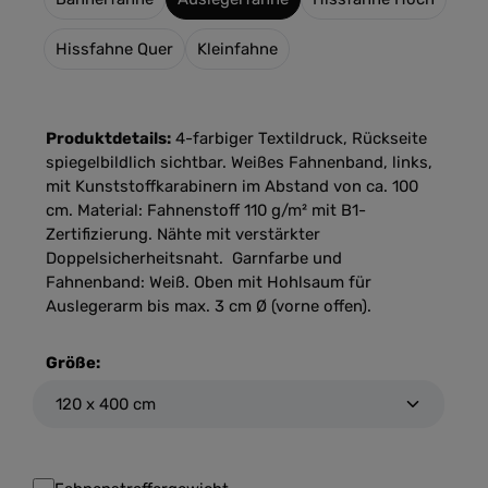
Hissfahne Quer
Kleinfahne
Produktdetails:
4-farbiger Textildruck, Rückseite
spiegelbildlich sichtbar. Weißes Fahnenband, links,
mit Kunststoffkarabinern im Abstand von ca. 100
cm. Material: Fahnenstoff 110 g/m² mit B1-
Zertifizierung. Nähte mit verstärkter
Doppelsicherheitsnaht. Garnfarbe und
Fahnenband: Weiß. Oben mit Hohlsaum für
Auslegerarm bis max. 3 cm Ø (vorne offen).
Größe: