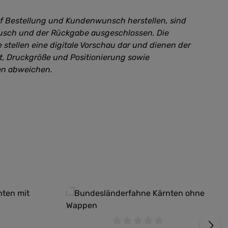
uf Bestellung und Kundenwunsch herstellen, sind
sch und der Rückgabe ausgeschlossen. Die
 stellen eine digitale Vorschau dar und dienen der
kt, Druckgröße und Positionierung sowie
en abweichen.