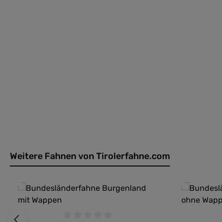
Weitere Fahnen von Tirolerfahne.com
Produktgalerie überspringen