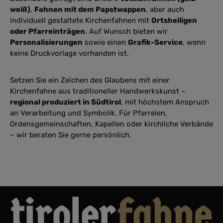
weiß)
,
Fahnen mit dem Papstwappen
, aber auch
individuell gestaltete Kirchenfahnen mit
Ortsheiligen
oder Pfarreinträgen
. Auf Wunsch bieten wir
Personalisierungen
sowie einen
Grafik-Service
, wenn
keine Druckvorlage vorhanden ist.
Setzen Sie ein Zeichen des Glaubens mit einer
Kirchenfahne aus traditioneller Handwerkskunst –
regional produziert in Südtirol
, mit höchstem Anspruch
an Verarbeitung und Symbolik. Für Pfarreien,
Ordensgemeinschaften, Kapellen oder kirchliche Verbände
– wir beraten Sie gerne persönlich.