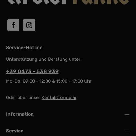
Service-Hotline
Unterstützung und Beratung unter:
+39 0473 - 538 939
Mo-Do, 09:00 - 12:00 & 15:00 - 17:00 Uhr
Oder über unser
Kontaktformular
.
Information
Service